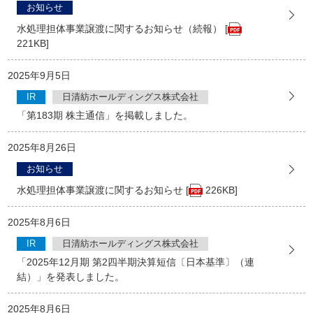
お知らせ
水処理担体事業譲渡に関するお知らせ（続報） [
221KB]
2025年9月5日
IR
日清紡ホールディングス株式会社
「第183期 株主通信」を掲載しました。
2025年8月26日
お知らせ
水処理担体事業譲渡に関するお知らせ [
226KB]
2025年8月6日
IR
日清紡ホールディングス株式会社
「2025年12月期 第2四半期決算短信〔日本基準〕（連
結）」を発表しました。
2025年8月6日