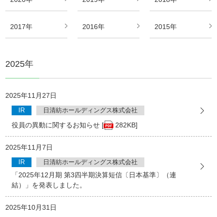
2017年
2016年
2015年
2025年
2025年11月27日
IR
日清紡ホールディングス株式会社
役員の異動に関するお知らせ [
282KB]
2025年11月7日
IR
日清紡ホールディングス株式会社
「2025年12月期 第3四半期決算短信〔日本基準〕（連
結）」を発表しました。
2025年10月31日