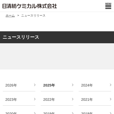
ホーム
ニュースリリース
ニュースリリース
2026年
2025年
2024年
2023年
2022年
2021年
2020年
2019年
2018年